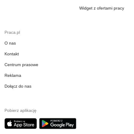
Widget z ofertami pracy
Praca.pl
O nas
Kontakt
Centrum prasowe
Reklama
Dołącz do nas
Pobierz aplikację