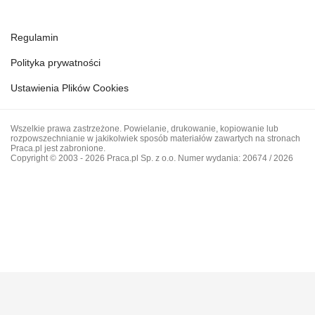
Regulamin
Polityka prywatności
Ustawienia Plików Cookies
Wszelkie prawa zastrzeżone. Powielanie, drukowanie, kopiowanie lub
rozpowszechnianie w jakikolwiek sposób materiałów zawartych na stronach
Praca.pl jest zabronione.
Copyright © 2003 - 2026 Praca.pl Sp. z o.o. Numer wydania: 20674 / 2026