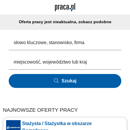
Oferta pracy jest nieaktualna, zobacz podobne
Szukaj
NAJNOWSZE OFERTY PRACY
Stażysta / Stażystka w obszarze