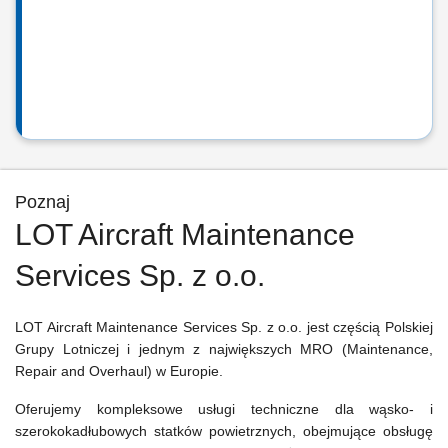
Poznaj
LOT Aircraft Maintenance
Services Sp. z o.o.
LOT Aircraft Maintenance Services Sp. z o.o. jest częścią Polskiej
Grupy Lotniczej i jednym z największych MRO (Maintenance,
Repair and Overhaul) w Europie.
Oferujemy kompleksowe usługi techniczne dla wąsko- i
szerokokadłubowych statków powietrznych, obejmujące obsługę