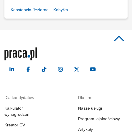
Konstancin-Jeziorna
Kobyłka
Dla kandydatów
Dla firm
Kalkulator
Nasze usługi
wynagrodzeń
Program lojalnościowy
Kreator CV
Artykuły