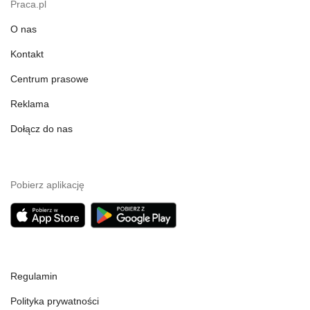
Praca.pl
O nas
Kontakt
Centrum prasowe
Reklama
Dołącz do nas
Pobierz aplikację
Regulamin
Polityka prywatności