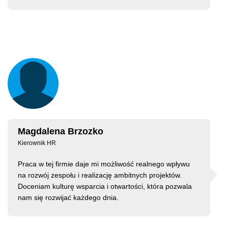
Magdalena Brzozko
Kierownik HR
Praca w tej firmie daje mi możliwość realnego wpływu
na rozwój zespołu i realizację ambitnych projektów.
Doceniam kulturę wsparcia i otwartości, która pozwala
nam się rozwijać każdego dnia.