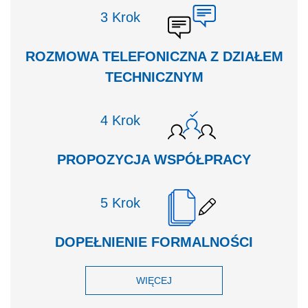
Krok
ROZMOWA TELEFONICZNA Z DZIAŁEM
TECHNICZNYM
Krok
PROPOZYCJA WSPÓŁPRACY
Krok
DOPEŁNIENIE FORMALNOŚCI
WIĘCEJ