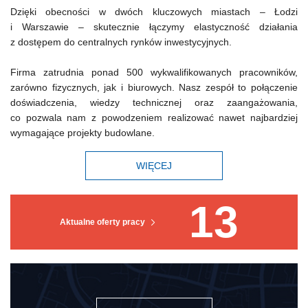
Dzięki obecności w dwóch kluczowych miastach – Łodzi
i Warszawie – skutecznie łączymy elastyczność działania
z dostępem do centralnych rynków inwestycyjnych.
Firma zatrudnia ponad 500 wykwalifikowanych pracowników,
zarówno fizycznych, jak i biurowych. Nasz zespół to połączenie
doświadczenia, wiedzy technicznej oraz zaangażowania,
co pozwala nam z powodzeniem realizować nawet najbardziej
wymagające projekty budowlane.
WIĘCEJ
13
Aktualne oferty pracy