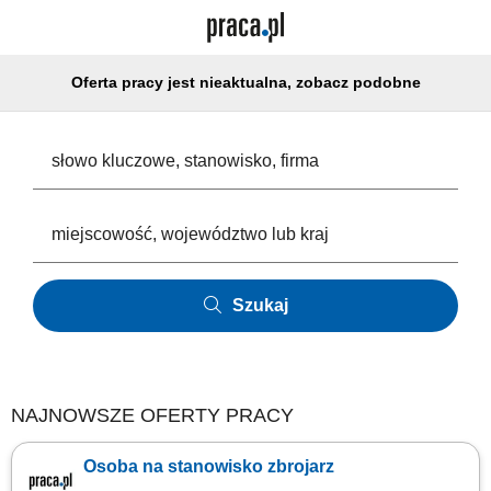
Oferta pracy jest nieaktualna, zobacz podobne
Szukaj
NAJNOWSZE OFERTY PRACY
Osoba na stanowisko zbrojarz