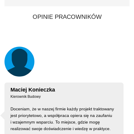
OPINIE PRACOWNIKÓW
Maciej Konieczka
Kierownik Budowy
Doceniam, że w naszej firmie każdy projekt traktowany
jest priorytetowo, a współpraca opiera się na zaufaniu
i wzajemnym wsparciu. To miejsce, gdzie mogę
realizować swoje doświadczenie i wiedzę w praktyce.