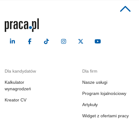
Dla kandydatów
Dla firm
Kalkulator
Nasze usługi
wynagrodzeń
Program lojalnościowy
Kreator CV
Artykuły
Widget z ofertami pracy