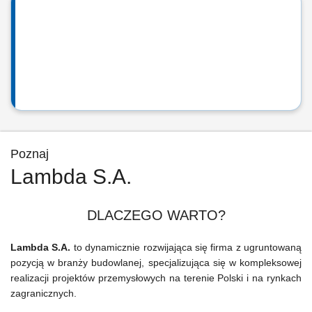
Poznaj
Lambda S.A.
DLACZEGO WARTO?
Lambda S.A.
to dynamicznie rozwijająca się firma z ugruntowaną
pozycją w branży budowlanej, specjalizująca się w kompleksowej
realizacji projektów przemysłowych na terenie Polski i na rynkach
zagranicznych.