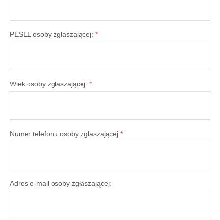
PESEL osoby zgłaszającej:
*
Wiek osoby zgłaszającej:
*
Numer telefonu osoby zgłaszającej
*
Adres e-mail osoby zgłaszającej: