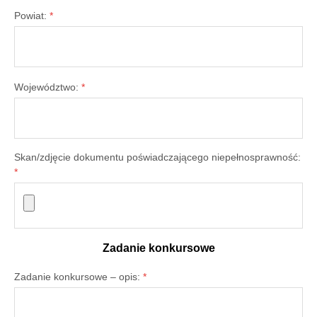
Powiat:
*
Województwo:
*
Skan/zdjęcie dokumentu poświadczającego niepełnosprawność:
*
Zadanie konkursowe
Zadanie konkursowe – opis:
*