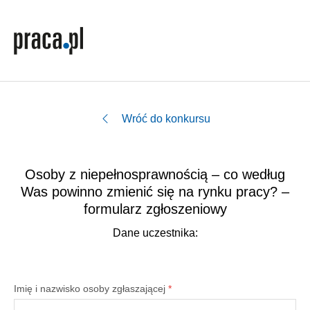
Wróć do konkursu
Osoby z niepełnosprawnością – co według
Was powinno zmienić się na rynku pracy? –
formularz zgłoszeniowy
Dane uczestnika:
Imię i nazwisko osoby zgłaszającej
*