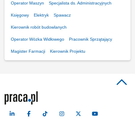
Operator Maszyn
Specjalista ds. Administracyjnych
Księgowy
Elektryk
Spawacz
Kierownik robót budowlanych
Operator Wózka Widłowego
Pracownik Sprzątający
Magister Farmacji
Kierownik Projektu