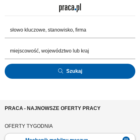
Szukaj
PRACA - NAJNOWSZE OFERTY PRACY
OFERTY TYGODNIA