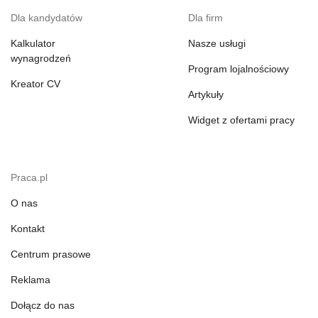
Dla kandydatów
Dla firm
Kalkulator
Nasze usługi
wynagrodzeń
Program lojalnościowy
Kreator CV
Artykuły
Widget z ofertami pracy
Praca.pl
O nas
Kontakt
Centrum prasowe
Reklama
Dołącz do nas