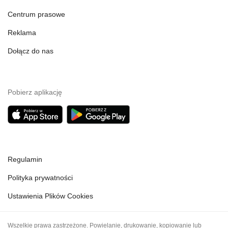
Centrum prasowe
Reklama
Dołącz do nas
Pobierz aplikację
Regulamin
Polityka prywatności
Ustawienia Plików Cookies
Wszelkie prawa zastrzeżone. Powielanie, drukowanie, kopiowanie lub