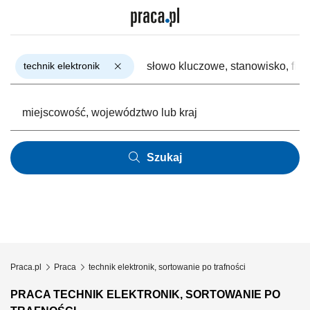
technik elektronik
Szukaj
Praca.pl
Praca
technik elektronik, sortowanie po trafności
PRACA TECHNIK ELEKTRONIK, SORTOWANIE PO