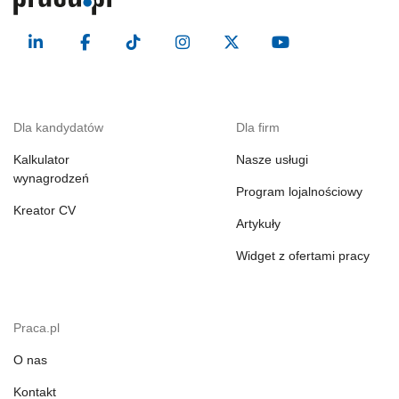
Dla kandydatów
Dla firm
Kalkulator
Nasze usługi
wynagrodzeń
Program lojalnościowy
Kreator CV
Artykuły
Widget z ofertami pracy
Praca.pl
O nas
Kontakt