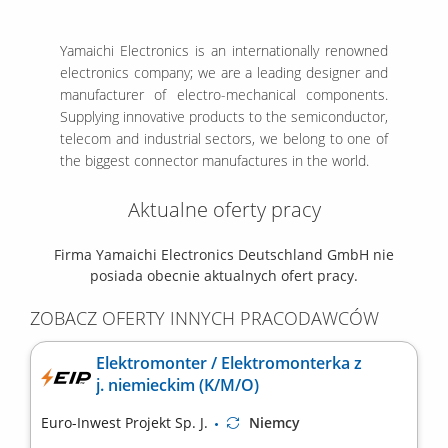
Yamaichi Electronics is an internationally renowned
electronics company; we are a leading designer and
manufacturer of electro-mechanical components.
Supplying innovative products to the semiconductor,
telecom and industrial sectors, we belong to one of
the biggest connector manufactures in the world.
Aktualne oferty pracy
Firma Yamaichi Electronics Deutschland GmbH nie
posiada obecnie aktualnych ofert pracy.
ZOBACZ OFERTY INNYCH PRACODAWCÓW
Elektromonter / Elektromonterka z
j. niemieckim (K/M/O)
Euro-Inwest Projekt Sp. J.
Niemcy