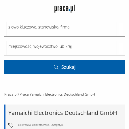
Szukaj
Praca.pl
Praca Yamaichi Electronics Deutschland GmbH
Yamaichi Electronics Deutschland GmbH
Elektronika, Elektrotechnika, Energetyka