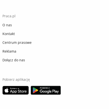
Praca.pl
O nas
Kontakt
Centrum prasowe
Reklama
Dołącz do nas
Pobierz aplikację