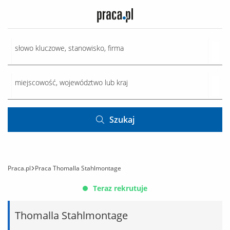
Szukaj
Praca.pl
Praca Thomalla Stahlmontage
Teraz rekrutuje
Thomalla Stahlmontage