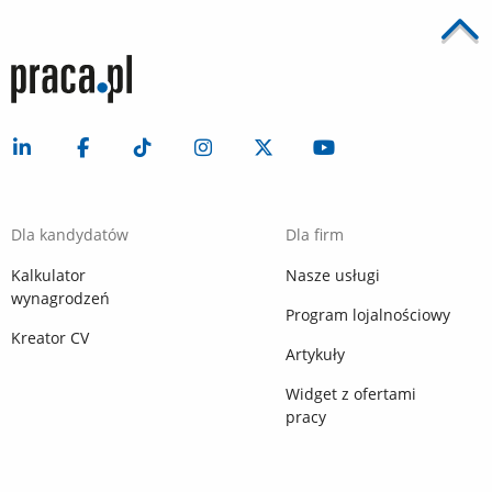
Dla kandydatów
Dla firm
Kalkulator
Nasze usługi
wynagrodzeń
Program lojalnościowy
Kreator CV
Artykuły
Widget z ofertami
pracy