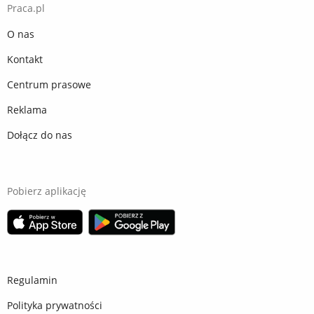
Praca.pl
O nas
Kontakt
Centrum prasowe
Reklama
Dołącz do nas
Pobierz aplikację
Regulamin
Polityka prywatności