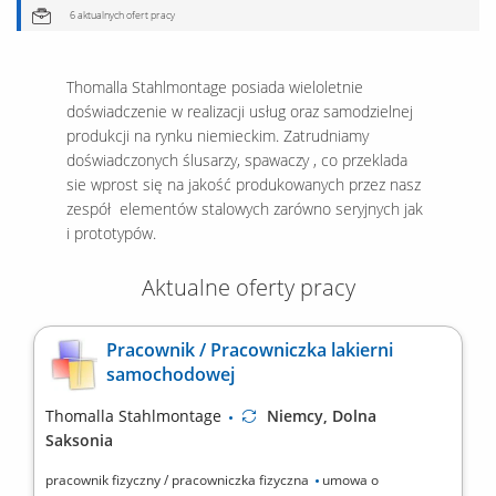
6 aktualnych ofert pracy
Thomalla Stahlmontage posiada wieloletnie
doświadczenie w realizacji usług oraz samodzielnej
produkcji na rynku niemieckim. Zatrudniamy
doświadczonych ślusarzy, spawaczy , co przeklada
sie wprost się na jakość produkowanych przez nasz
zespół elementów stalowych zarówno seryjnych jak
i prototypów.
Aktualne oferty pracy
Pracownik / Pracowniczka lakierni
samochodowej
Thomalla Stahlmontage
Niemcy, Dolna
Saksonia
pracownik fizyczny / pracowniczka fizyczna
umowa o