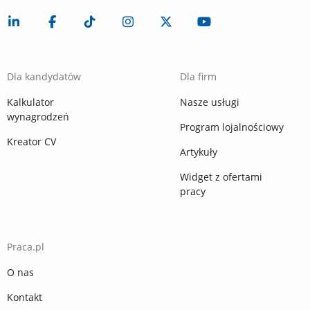
Dla kandydatów
Dla firm
Kalkulator
Nasze usługi
wynagrodzeń
Program lojalnościowy
Kreator CV
Artykuły
Widget z ofertami
pracy
Praca.pl
O nas
Kontakt