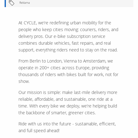
Reklama
At CYCLE, we’re redefining urban mobility for the
people who keep cities moving: couriers, riders, and
delivery pros. Our e-bike subscription service
combines durable vehicles, fast repairs, and real
support, everything riders need to stay on the road.
From Berlin to London, Vienna to Amsterdam, we
operate in 200+ cities across Europe, providing
thousands of riders with bikes built for work, not for
show.
Our mission is simple: make last-mile delivery more
reliable, affordable, and sustainable, one ride at a
time. With every bike we deploy, we’re helping build
the backbone of smarter, greener cities.
Ride with us into the future - sustainable, efficient,
and full speed ahead!