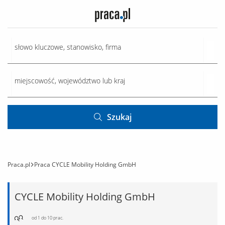
Szukaj
Praca.pl
Praca CYCLE Mobility Holding GmbH
CYCLE Mobility Holding GmbH
od 1 do 10 prac.