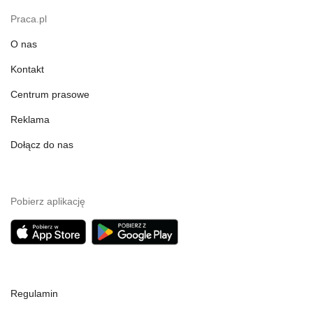
Praca.pl
O nas
Kontakt
Centrum prasowe
Reklama
Dołącz do nas
Pobierz aplikację
Regulamin