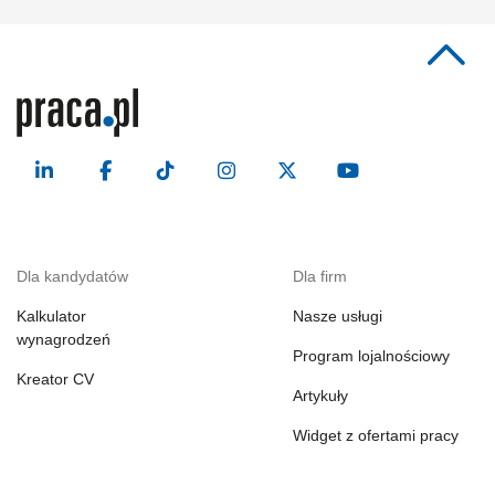
Dla kandydatów
Dla firm
Kalkulator
Nasze usługi
wynagrodzeń
Program lojalnościowy
Kreator CV
Artykuły
Widget z ofertami pracy