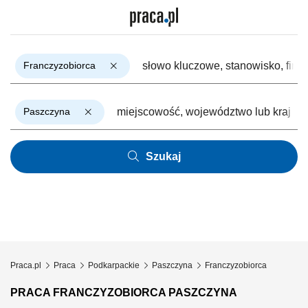
Franczyzobiorca
Paszczyna
Szukaj
Praca.pl
Praca
Podkarpackie
Paszczyna
Franczyzobiorca
PRACA FRANCZYZOBIORCA PASZCZYNA