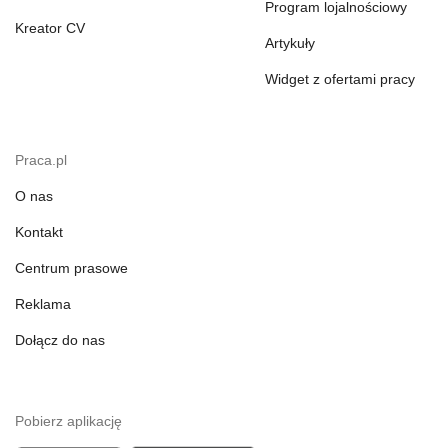
Program lojalnościowy
Kreator CV
Artykuły
Widget z ofertami pracy
Praca.pl
O nas
Kontakt
Centrum prasowe
Reklama
Dołącz do nas
Pobierz aplikację