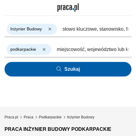
Inżynier Budowy
podkarpackie
Szukaj
Praca.pl
Praca
Podkarpackie
Inżynier Budowy
PRACA INŻYNIER BUDOWY PODKARPACKIE