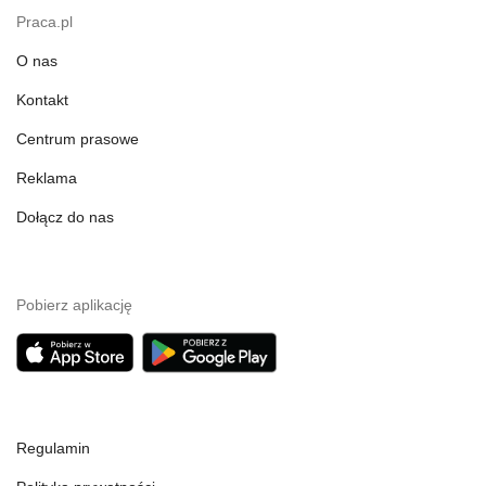
Praca.pl
O nas
Kontakt
Centrum prasowe
Reklama
Dołącz do nas
Pobierz aplikację
Regulamin