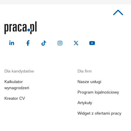
Dla kandydatów
Dla firm
Kalkulator
Nasze usługi
wynagrodzeń
Program lojalnościowy
Kreator CV
Artykuły
Widget z ofertami pracy