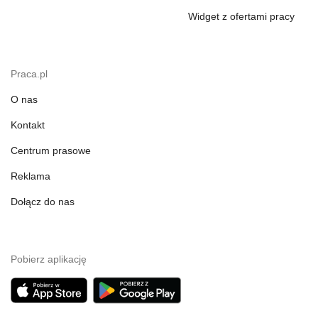
Widget z ofertami pracy
Praca.pl
O nas
Kontakt
Centrum prasowe
Reklama
Dołącz do nas
Pobierz aplikację