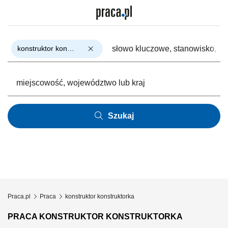
konstruktor konstruktorka
Szukaj
Praca.pl
Praca
konstruktor konstruktorka
PRACA KONSTRUKTOR KONSTRUKTORKA