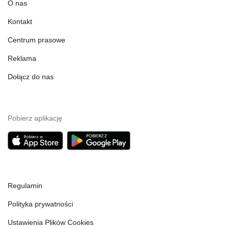
O nas
Kontakt
Centrum prasowe
Reklama
Dołącz do nas
Pobierz aplikację
Regulamin
Polityka prywatności
Ustawienia Plików Cookies