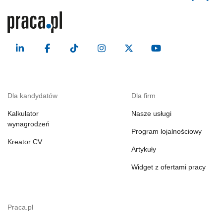
Dla kandydatów
Dla firm
Kalkulator
Nasze usługi
wynagrodzeń
Program lojalnościowy
Kreator CV
Artykuły
Widget z ofertami pracy
Praca.pl