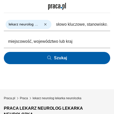
lekarz neurolog lekarka neurolozka
Szukaj
Praca.pl
Praca
lekarz neurolog lekarka neurolozka
PRACA LEKARZ NEUROLOG LEKARKA