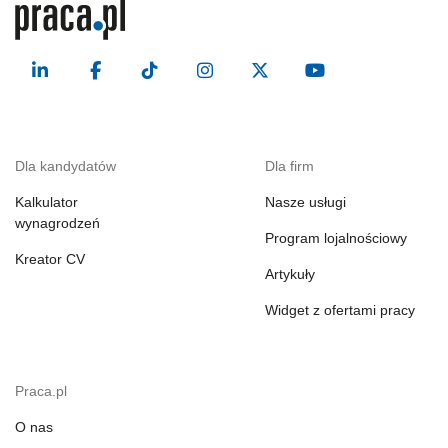
Dla kandydatów
Dla firm
Kalkulator
Nasze usługi
wynagrodzeń
Program lojalnościowy
Kreator CV
Artykuły
Widget z ofertami pracy
Praca.pl
O nas