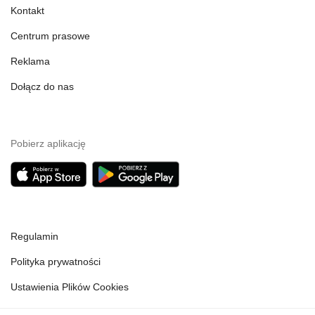
Kontakt
Centrum prasowe
Reklama
Dołącz do nas
Pobierz aplikację
Regulamin
Polityka prywatności
Ustawienia Plików Cookies