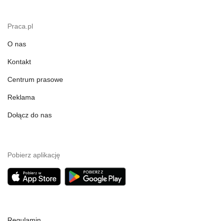
Praca.pl
O nas
Kontakt
Centrum prasowe
Reklama
Dołącz do nas
Pobierz aplikację
Regulamin