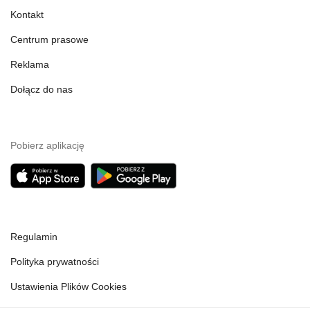
Kontakt
Centrum prasowe
Reklama
Dołącz do nas
Pobierz aplikację
Regulamin
Polityka prywatności
Ustawienia Plików Cookies