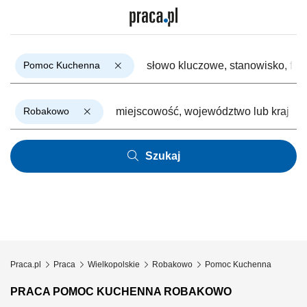
Pomoc Kuchenna
Robakowo
Szukaj
Praca.pl
Praca
Wielkopolskie
Robakowo
Pomoc Kuchenna
PRACA POMOC KUCHENNA ROBAKOWO