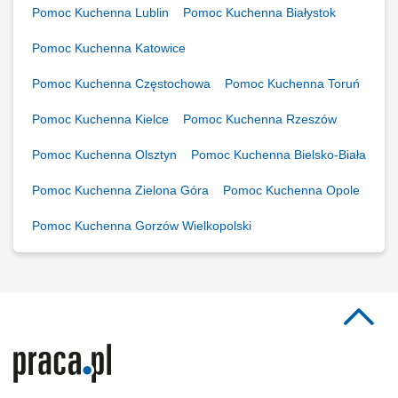
Pomoc Kuchenna Lublin
Pomoc Kuchenna Białystok
Pomoc Kuchenna Katowice
Pomoc Kuchenna Częstochowa
Pomoc Kuchenna Toruń
Pomoc Kuchenna Kielce
Pomoc Kuchenna Rzeszów
Pomoc Kuchenna Olsztyn
Pomoc Kuchenna Bielsko-Biała
Pomoc Kuchenna Zielona Góra
Pomoc Kuchenna Opole
Pomoc Kuchenna Gorzów Wielkopolski