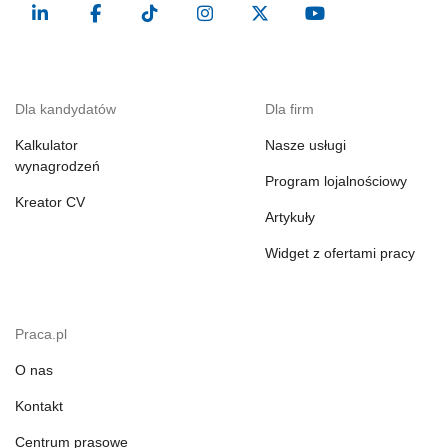
Dla kandydatów
Dla firm
Kalkulator
Nasze usługi
wynagrodzeń
Program lojalnościowy
Kreator CV
Artykuły
Widget z ofertami pracy
Praca.pl
O nas
Kontakt
Centrum prasowe