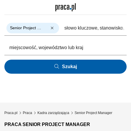
Senior Project Manager
Szukaj
Praca.pl
Praca
Kadra zarządzająca
Senior Project Manager
PRACA SENIOR PROJECT MANAGER