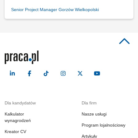
Senior Project Manager Gorzów Wielkopolski
Dla kandydatów
Dla firm
Kalkulator
Nasze usługi
wynagrodzeń
Program lojalnościowy
Kreator CV
Artykuły