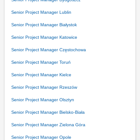
Senior Project Manager Lublin
Senior Project Manager Białystok
Senior Project Manager Katowice
Senior Project Manager Częstochowa
Senior Project Manager Toruń
Senior Project Manager Kielce
Senior Project Manager Rzeszów
Senior Project Manager Olsztyn
Senior Project Manager Bielsko-Biała
Senior Project Manager Zielona Góra
Senior Project Manager Opole