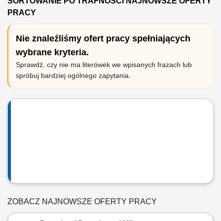
SORTOWANIE PO TRAFNOŚCI NAJNOWSZE OFERTY
PRACY
Nie znaleźliśmy ofert pracy spełniających
wybrane kryteria.
Sprawdź, czy nie ma literówek we wpisanych frazach lub
spróbuj bardziej ogólnego zapytania.
ZOBACZ NAJNOWSZE OFERTY PRACY