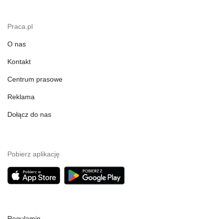
Praca.pl
O nas
Kontakt
Centrum prasowe
Reklama
Dołącz do nas
Pobierz aplikację
Regulamin