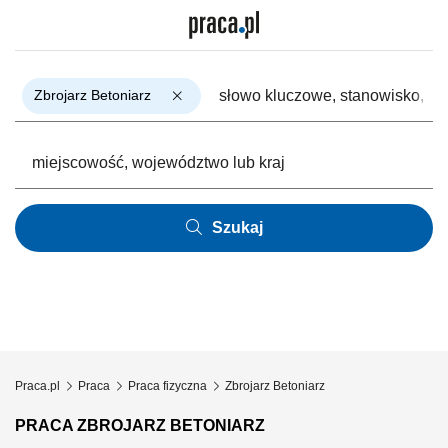
Zbrojarz Betoniarz
Szukaj
Praca.pl
Praca
Praca fizyczna
Zbrojarz Betoniarz
PRACA ZBROJARZ BETONIARZ