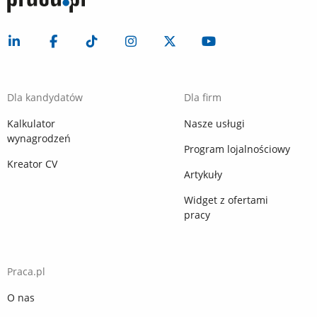
Dla kandydatów
Dla firm
Kalkulator
Nasze usługi
wynagrodzeń
Program lojalnościowy
Kreator CV
Artykuły
Widget z ofertami
pracy
Praca.pl
O nas