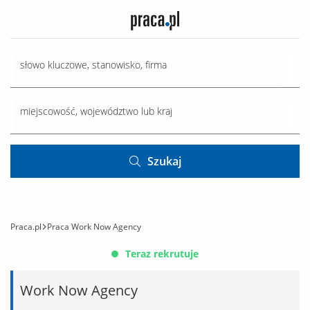
Szukaj
Praca.pl
Praca Work Now Agency
Teraz rekrutuje
Work Now Agency