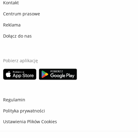
Kontakt
Centrum prasowe
Reklama
Dołącz do nas
Pobierz aplikację
Regulamin
Polityka prywatności
Ustawienia Plików Cookies