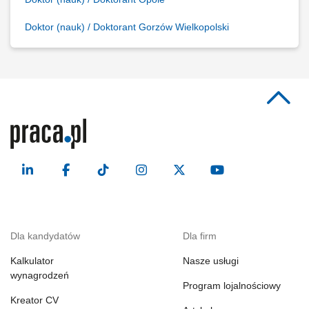
Doktor (nauk) / Doktorant Gorzów Wielkopolski
Dla kandydatów
Dla firm
Kalkulator
Nasze usługi
wynagrodzeń
Program lojalnościowy
Kreator CV