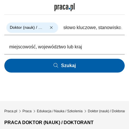
Doktor (nauk) / Doktorant
Szukaj
Praca.pl
Praca
Edukacja / Nauka / Szkolenia
Doktor (nauk) / Doktorant
PRACA DOKTOR (NAUK) / DOKTORANT