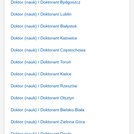
Doktor (nauk) / Doktorant Bydgoszcz
Doktor (nauk) / Doktorant Lublin
Doktor (nauk) / Doktorant Białystok
Doktor (nauk) / Doktorant Katowice
Doktor (nauk) / Doktorant Częstochowa
Doktor (nauk) / Doktorant Toruń
Doktor (nauk) / Doktorant Kielce
Doktor (nauk) / Doktorant Rzeszów
Doktor (nauk) / Doktorant Olsztyn
Doktor (nauk) / Doktorant Bielsko-Biała
Doktor (nauk) / Doktorant Zielona Góra
Doktor (nauk) / Doktorant Opole