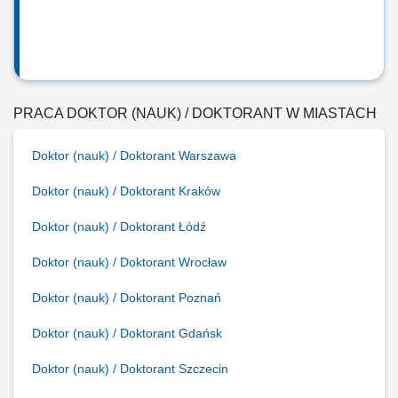
PRACA DOKTOR (NAUK) / DOKTORANT W MIASTACH
Doktor (nauk) / Doktorant Warszawa
Doktor (nauk) / Doktorant Kraków
Doktor (nauk) / Doktorant Łódź
Doktor (nauk) / Doktorant Wrocław
Doktor (nauk) / Doktorant Poznań
Doktor (nauk) / Doktorant Gdańsk
Doktor (nauk) / Doktorant Szczecin