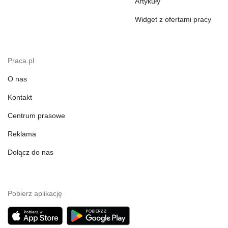
Artykuły
Widget z ofertami pracy
Praca.pl
O nas
Kontakt
Centrum prasowe
Reklama
Dołącz do nas
Pobierz aplikację