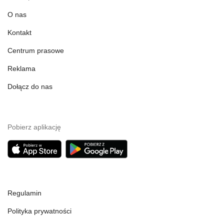
O nas
Kontakt
Centrum prasowe
Reklama
Dołącz do nas
Pobierz aplikację
Regulamin
Polityka prywatności