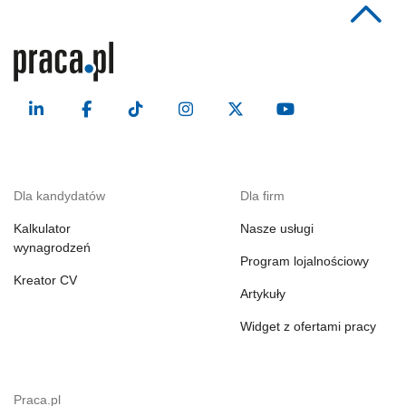
Dla kandydatów
Dla firm
Kalkulator
Nasze usługi
wynagrodzeń
Program lojalnościowy
Kreator CV
Artykuły
Widget z ofertami pracy
Praca.pl