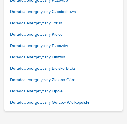
Doradca energetyczny Katowice
Doradca energetyczny Częstochowa
Doradca energetyczny Toruń
Doradca energetyczny Kielce
Doradca energetyczny Rzeszów
Doradca energetyczny Olsztyn
Doradca energetyczny Bielsko-Biała
Doradca energetyczny Zielona Góra
Doradca energetyczny Opole
Doradca energetyczny Gorzów Wielkopolski