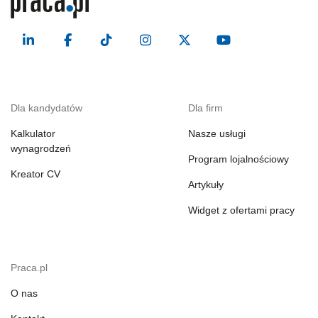
Dla kandydatów
Dla firm
Kalkulator
Nasze usługi
wynagrodzeń
Program lojalnościowy
Kreator CV
Artykuły
Widget z ofertami pracy
Praca.pl
O nas