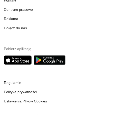
Kontakt
Centrum prasowe
Reklama
Dołącz do nas
Pobierz aplikację
Regulamin
Polityka prywatności
Ustawienia Plików Cookies