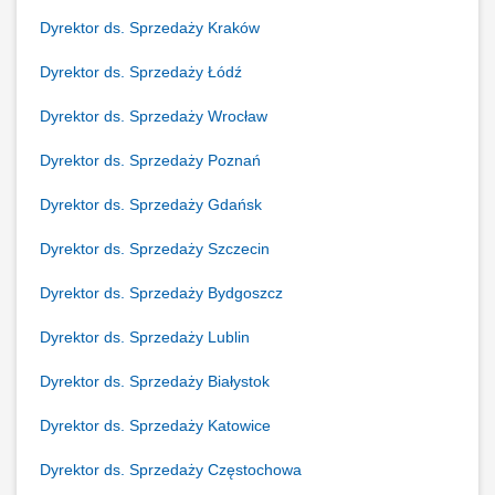
Dyrektor ds. Sprzedaży Kraków
Dyrektor ds. Sprzedaży Łódź
Dyrektor ds. Sprzedaży Wrocław
Dyrektor ds. Sprzedaży Poznań
Dyrektor ds. Sprzedaży Gdańsk
Dyrektor ds. Sprzedaży Szczecin
Dyrektor ds. Sprzedaży Bydgoszcz
Dyrektor ds. Sprzedaży Lublin
Dyrektor ds. Sprzedaży Białystok
Dyrektor ds. Sprzedaży Katowice
Dyrektor ds. Sprzedaży Częstochowa