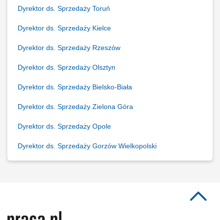
Dyrektor ds. Sprzedaży Toruń
Dyrektor ds. Sprzedaży Kielce
Dyrektor ds. Sprzedaży Rzeszów
Dyrektor ds. Sprzedaży Olsztyn
Dyrektor ds. Sprzedaży Bielsko-Biała
Dyrektor ds. Sprzedaży Zielona Góra
Dyrektor ds. Sprzedaży Opole
Dyrektor ds. Sprzedaży Gorzów Wielkopolski