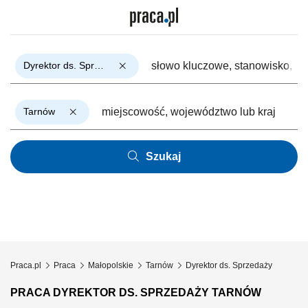
Dyrektor ds. Sprzedaży
Tarnów
Szukaj
Praca.pl
Praca
Małopolskie
Tarnów
Dyrektor ds. Sprzedaży
PRACA DYREKTOR DS. SPRZEDAŻY TARNÓW