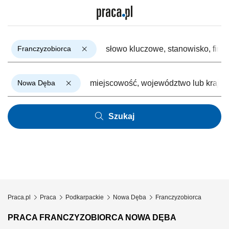
Franczyzobiorca
Nowa Dęba
Szukaj
Praca.pl
Praca
Podkarpackie
Nowa Dęba
Franczyzobiorca
PRACA FRANCZYZOBIORCA NOWA DĘBA