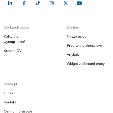
Dla kandydatów
Dla firm
Kalkulator
Nasze usługi
wynagrodzeń
Program lojalnościowy
Kreator CV
Artykuły
Widget z ofertami pracy
Praca.pl
O nas
Kontakt
Centrum prasowe