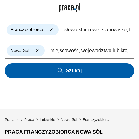
Franczyzobiorca
Nowa Sól
Szukaj
Praca.pl
Praca
Lubuskie
Nowa Sól
Franczyzobiorca
PRACA FRANCZYZOBIORCA NOWA SÓL