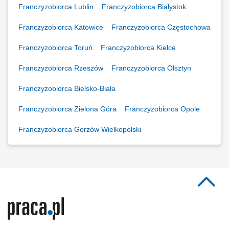
Franczyzobiorca Lublin
Franczyzobiorca Białystok
Franczyzobiorca Katowice
Franczyzobiorca Częstochowa
Franczyzobiorca Toruń
Franczyzobiorca Kielce
Franczyzobiorca Rzeszów
Franczyzobiorca Olsztyn
Franczyzobiorca Bielsko-Biała
Franczyzobiorca Zielona Góra
Franczyzobiorca Opole
Franczyzobiorca Gorzów Wielkopolski