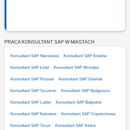
PRACA KONSULTANT SAP W MIASTACH
Konsultant SAP Warszawa
Konsultant SAP Kraków
Konsultant SAP Łódź
Konsultant SAP Wrocław
Konsultant SAP Poznań
Konsultant SAP Gdańsk
Konsultant SAP Szczecin
Konsultant SAP Bydgoszcz
Konsultant SAP Lublin
Konsultant SAP Białystok
Konsultant SAP Katowice
Konsultant SAP Częstochowa
Konsultant SAP Toruń
Konsultant SAP Kielce