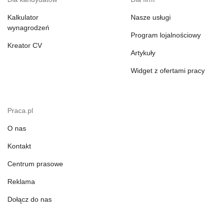
Kalkulator
Nasze usługi
wynagrodzeń
Program lojalnościowy
Kreator CV
Artykuły
Widget z ofertami pracy
Praca.pl
O nas
Kontakt
Centrum prasowe
Reklama
Dołącz do nas