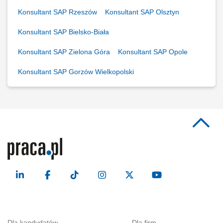
Konsultant SAP Rzeszów
Konsultant SAP Olsztyn
Konsultant SAP Bielsko-Biała
Konsultant SAP Zielona Góra
Konsultant SAP Opole
Konsultant SAP Gorzów Wielkopolski
Dla kandydatów
Dla firm