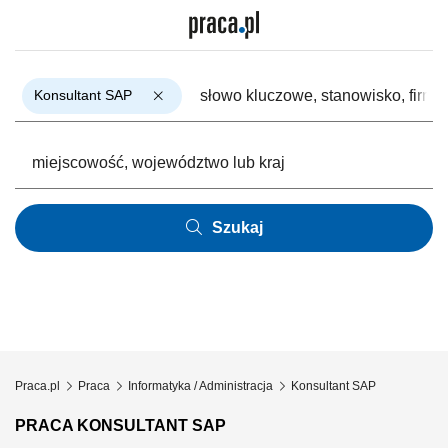
Konsultant SAP
Szukaj
Praca.pl
Praca
Informatyka / Administracja
Konsultant SAP
PRACA KONSULTANT SAP