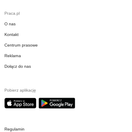
Praca.pl
O nas
Kontakt
Centrum prasowe
Reklama
Dołącz do nas
Pobierz aplikację
Regulamin