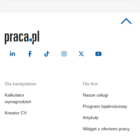
Dla kandydatów
Dla firm
Kalkulator
Nasze usługi
wynagrodzeń
Program lojalnościowy
Kreator CV
Artykuły
Widget z ofertami pracy