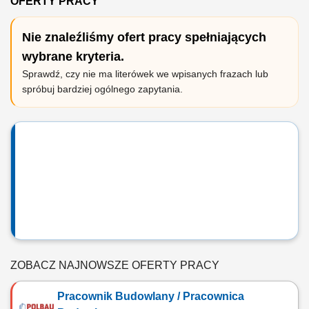
OFERTY PRACY
Nie znaleźliśmy ofert pracy spełniających
wybrane kryteria.
Sprawdź, czy nie ma literówek we wpisanych frazach lub
spróbuj bardziej ogólnego zapytania.
ZOBACZ NAJNOWSZE OFERTY PRACY
Pracownik Budowlany / Pracownica