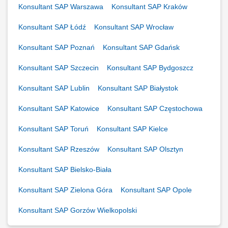
Konsultant SAP Warszawa
Konsultant SAP Kraków
Konsultant SAP Łódź
Konsultant SAP Wrocław
Konsultant SAP Poznań
Konsultant SAP Gdańsk
Konsultant SAP Szczecin
Konsultant SAP Bydgoszcz
Konsultant SAP Lublin
Konsultant SAP Białystok
Konsultant SAP Katowice
Konsultant SAP Częstochowa
Konsultant SAP Toruń
Konsultant SAP Kielce
Konsultant SAP Rzeszów
Konsultant SAP Olsztyn
Konsultant SAP Bielsko-Biała
Konsultant SAP Zielona Góra
Konsultant SAP Opole
Konsultant SAP Gorzów Wielkopolski