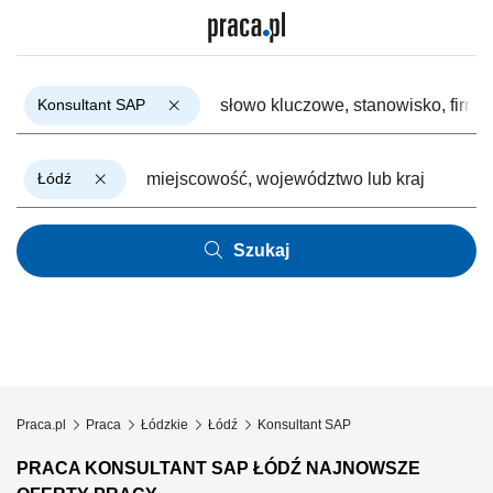
Konsultant SAP
Łódź
Szukaj
Praca.pl
Praca
Łódzkie
Łódź
Konsultant SAP
PRACA KONSULTANT SAP ŁÓDŹ NAJNOWSZE