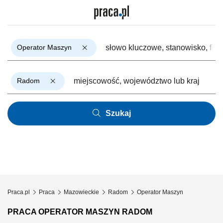
Operator Maszyn
Radom
Szukaj
Praca.pl
Praca
Mazowieckie
Radom
Operator Maszyn
PRACA OPERATOR MASZYN RADOM