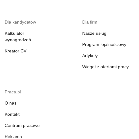
Dla kandydatów
Dla firm
Kalkulator
Nasze usługi
wynagrodzeń
Program lojalnościowy
Kreator CV
Artykuły
Widget z ofertami pracy
Praca.pl
O nas
Kontakt
Centrum prasowe
Reklama