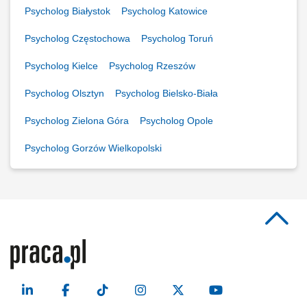
Psycholog Białystok
Psycholog Katowice
Psycholog Częstochowa
Psycholog Toruń
Psycholog Kielce
Psycholog Rzeszów
Psycholog Olsztyn
Psycholog Bielsko-Biała
Psycholog Zielona Góra
Psycholog Opole
Psycholog Gorzów Wielkopolski