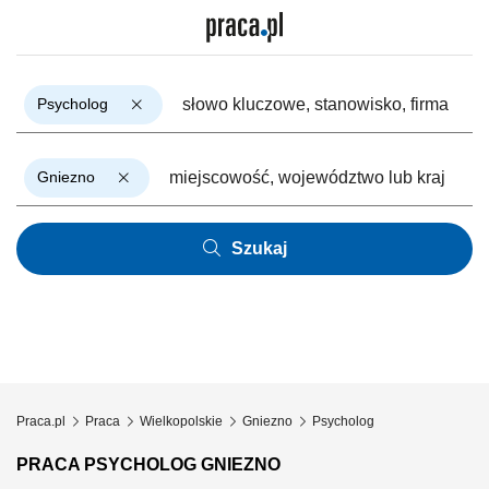
Psycholog
Gniezno
Szukaj
Praca.pl
Praca
Wielkopolskie
Gniezno
Psycholog
PRACA PSYCHOLOG GNIEZNO