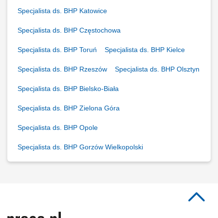
Specjalista ds. BHP Katowice
Specjalista ds. BHP Częstochowa
Specjalista ds. BHP Toruń
Specjalista ds. BHP Kielce
Specjalista ds. BHP Rzeszów
Specjalista ds. BHP Olsztyn
Specjalista ds. BHP Bielsko-Biała
Specjalista ds. BHP Zielona Góra
Specjalista ds. BHP Opole
Specjalista ds. BHP Gorzów Wielkopolski