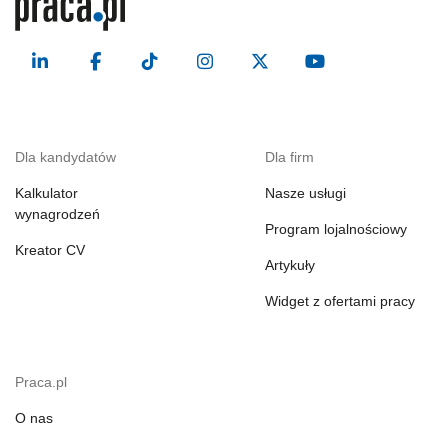
Dla kandydatów
Dla firm
Kalkulator
Nasze usługi
wynagrodzeń
Program lojalnościowy
Kreator CV
Artykuły
Widget z ofertami pracy
Praca.pl
O nas