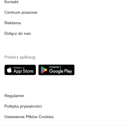
Kontakt
Centrum prasowe
Reklama
Dołącz do nas
Pobierz aplikację
Regulamin
Polityka prywatności
Ustawienia Plików Cookies