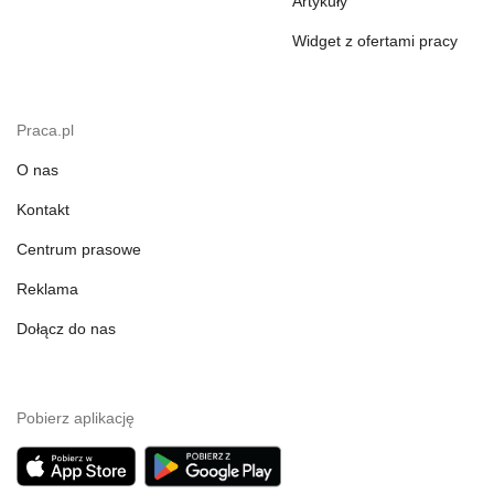
Artykuły
Widget z ofertami pracy
Praca.pl
O nas
Kontakt
Centrum prasowe
Reklama
Dołącz do nas
Pobierz aplikację