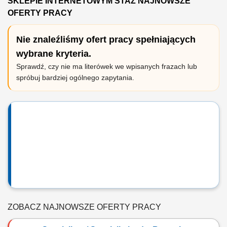
SKLEPIE INTERNETOWYM STAZ NAJNOWSZE
OFERTY PRACY
Nie znaleźliśmy ofert pracy spełniających
wybrane kryteria.
Sprawdź, czy nie ma literówek we wpisanych frazach lub
spróbuj bardziej ogólnego zapytania.
ZOBACZ NAJNOWSZE OFERTY PRACY