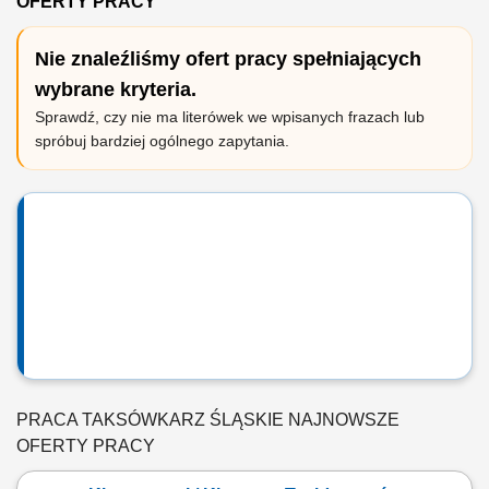
OFERTY PRACY
Nie znaleźliśmy ofert pracy spełniających
wybrane kryteria.
Sprawdź, czy nie ma literówek we wpisanych frazach lub
spróbuj bardziej ogólnego zapytania.
PRACA TAKSÓWKARZ ŚLĄSKIE NAJNOWSZE
OFERTY PRACY