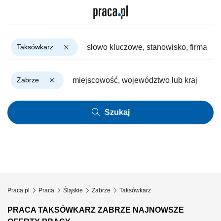
Taksówkarz
Zabrze
Szukaj
Praca.pl
Praca
Śląskie
Zabrze
Taksówkarz
PRACA TAKSÓWKARZ ZABRZE NAJNOWSZE