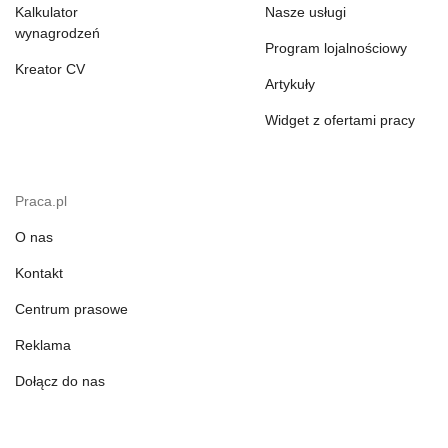
Kalkulator
Nasze usługi
wynagrodzeń
Program lojalnościowy
Kreator CV
Artykuły
Widget z ofertami pracy
Praca.pl
O nas
Kontakt
Centrum prasowe
Reklama
Dołącz do nas