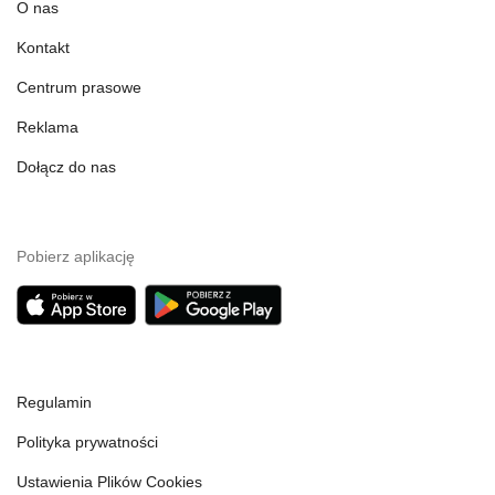
O nas
Kontakt
Centrum prasowe
Reklama
Dołącz do nas
Pobierz aplikację
Regulamin
Polityka prywatności
Ustawienia Plików Cookies