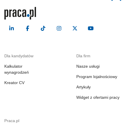
Dla kandydatów
Dla firm
Kalkulator
Nasze usługi
wynagrodzeń
Program lojalnościowy
Kreator CV
Artykuły
Widget z ofertami pracy
Praca.pl