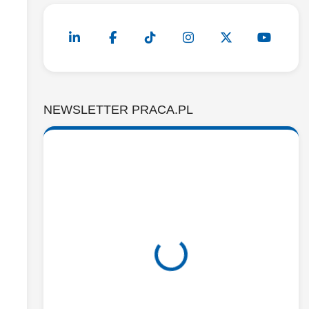
NEWSLETTER PRACA.PL