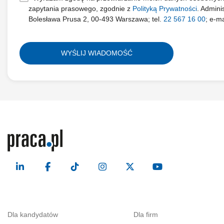
zapytania prasowego, zgodnie z
Polityką Prywatności
. Admini
Bolesława Prusa 2, 00-493 Warszawa; tel.
22 567 16 00
; e-ma
WYŚLIJ WIADOMOŚĆ
Dla kandydatów
Dla firm