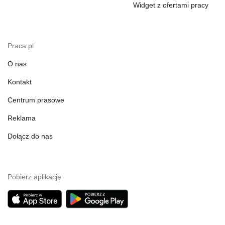
Widget z ofertami pracy
Praca.pl
O nas
Kontakt
Centrum prasowe
Reklama
Dołącz do nas
Pobierz aplikację