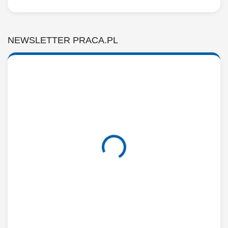
NEWSLETTER PRACA.PL