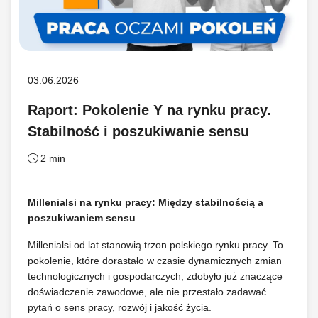
03.06.2026
Raport: Pokolenie Y na rynku pracy.
Stabilność i poszukiwanie sensu
2 min
Millenialsi na rynku pracy: Między stabilnością a
poszukiwaniem sensu
Millenialsi od lat stanowią trzon polskiego rynku pracy. To
pokolenie, które dorastało w czasie dynamicznych zmian
technologicznych i gospodarczych, zdobyło już znaczące
doświadczenie zawodowe, ale nie przestało zadawać
pytań o sens pracy, rozwój i jakość życia.