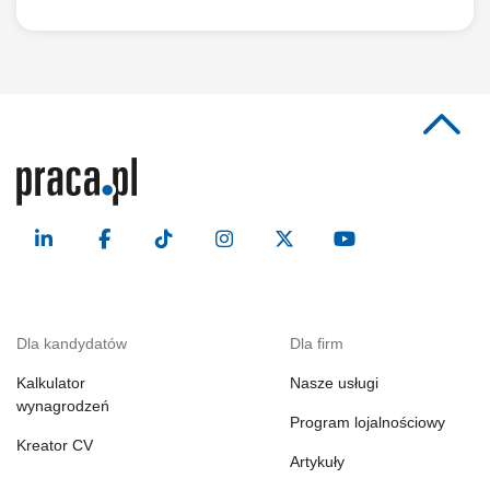
Dla kandydatów
Dla firm
Kalkulator
Nasze usługi
wynagrodzeń
Program lojalnościowy
Kreator CV
Artykuły