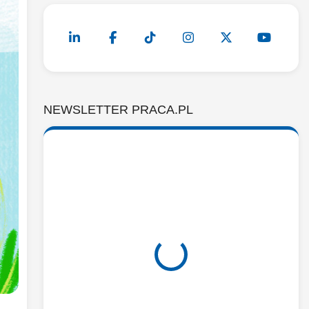
NEWSLETTER PRACA.PL