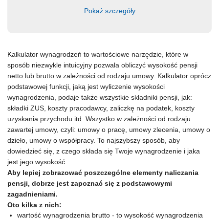
Pokaż szczegóły
Kalkulator wynagrodzeń to wartościowe narzędzie, które w
sposób niezwykle intuicyjny pozwala obliczyć wysokość pensji
netto lub brutto w zależności od rodzaju umowy. Kalkulator oprócz
podstawowej funkcji, jaką jest wyliczenie wysokości
wynagrodzenia, podaje także wszystkie składniki pensji, jak:
składki ZUS, koszty pracodawcy, zaliczkę na podatek, koszty
uzyskania przychodu itd. Wszystko w zależności od rodzaju
zawartej umowy, czyli: umowy o pracę, umowy zlecenia, umowy o
dzieło, umowy o współpracy. To najszybszy sposób, aby
dowiedzieć się, z czego składa się Twoje wynagrodzenie i jaka
jest jego wysokość.
Aby lepiej zobrazować poszczególne elementy naliczania
pensji, dobrze jest zapoznać się z podstawowymi
zagadnieniami.
Oto kilka z nich:
wartość wynagrodzenia brutto - to wysokość wynagrodzenia