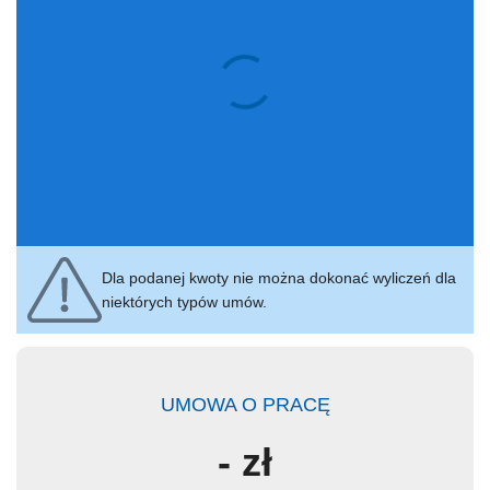
Dla podanej kwoty nie można dokonać wyliczeń dla
niektórych typów umów.
UMOWA O PRACĘ
-
zł