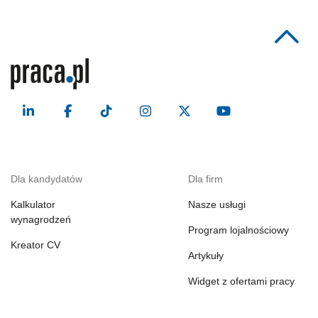
Dla kandydatów
Dla firm
Kalkulator
Nasze usługi
wynagrodzeń
Program lojalnościowy
Kreator CV
Artykuły
Widget z ofertami pracy