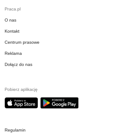
Praca.pl
O nas
Kontakt
Centrum prasowe
Reklama
Dołącz do nas
Pobierz aplikację
Regulamin