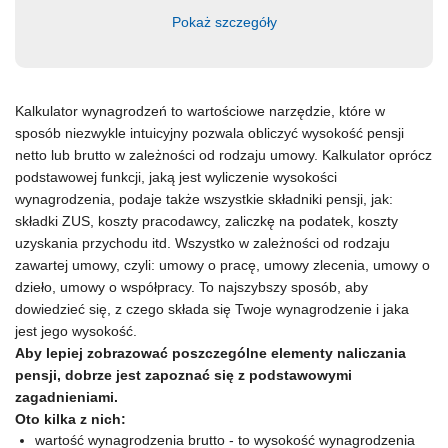
Pokaż szczegóły
Kalkulator wynagrodzeń to wartościowe narzędzie, które w
sposób niezwykle intuicyjny pozwala obliczyć wysokość pensji
netto lub brutto w zależności od rodzaju umowy. Kalkulator oprócz
podstawowej funkcji, jaką jest wyliczenie wysokości
wynagrodzenia, podaje także wszystkie składniki pensji, jak:
składki ZUS, koszty pracodawcy, zaliczkę na podatek, koszty
uzyskania przychodu itd. Wszystko w zależności od rodzaju
zawartej umowy, czyli: umowy o pracę, umowy zlecenia, umowy o
dzieło, umowy o współpracy. To najszybszy sposób, aby
dowiedzieć się, z czego składa się Twoje wynagrodzenie i jaka
jest jego wysokość.
Aby lepiej zobrazować poszczególne elementy naliczania
pensji, dobrze jest zapoznać się z podstawowymi
zagadnieniami.
Oto kilka z nich:
wartość wynagrodzenia brutto - to wysokość wynagrodzenia