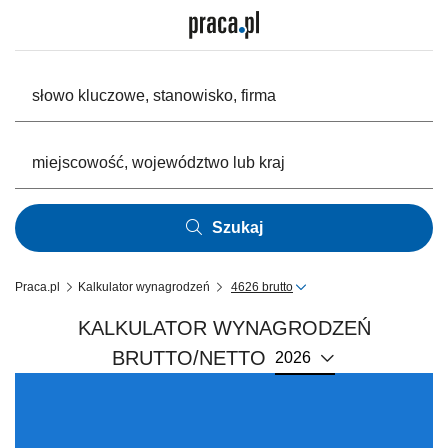
Szukaj
Praca.pl
Kalkulator wynagrodzeń
4626 brutto
KALKULATOR WYNAGRODZEŃ
BRUTTO/NETTO