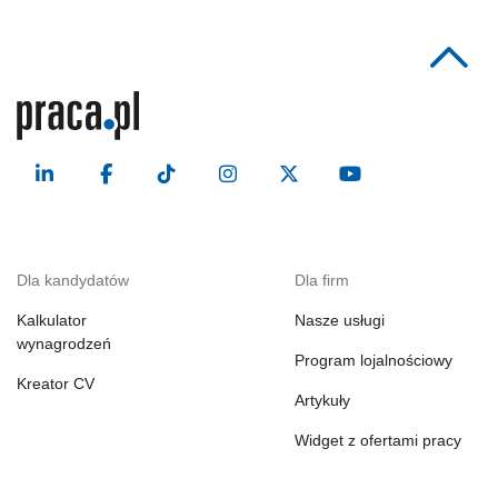
Dla kandydatów
Dla firm
Kalkulator
Nasze usługi
wynagrodzeń
Program lojalnościowy
Kreator CV
Artykuły
Widget z ofertami pracy