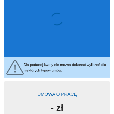
Dla podanej kwoty nie można dokonać wyliczeń dla
niektórych typów umów.
UMOWA O PRACĘ
-
zł