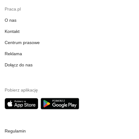
Praca.pl
O nas
Kontakt
Centrum prasowe
Reklama
Dołącz do nas
Pobierz aplikację
Regulamin