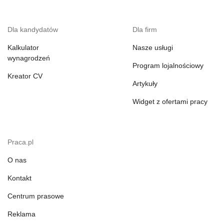
Dla kandydatów
Dla firm
Kalkulator
Nasze usługi
wynagrodzeń
Program lojalnościowy
Kreator CV
Artykuły
Widget z ofertami pracy
Praca.pl
O nas
Kontakt
Centrum prasowe
Reklama