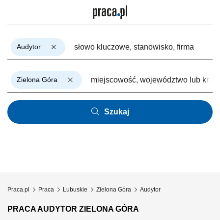
Audytor
Zielona Góra
Szukaj
Praca.pl
Praca
Lubuskie
Zielona Góra
Audytor
PRACA AUDYTOR ZIELONA GÓRA