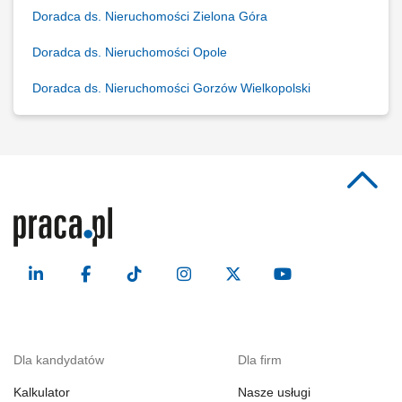
Doradca ds. Nieruchomości Zielona Góra
Doradca ds. Nieruchomości Opole
Doradca ds. Nieruchomości Gorzów Wielkopolski
Dla kandydatów
Dla firm
Kalkulator
Nasze usługi