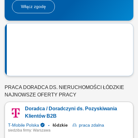
Włącz zgodę
PRACA DORADCA DS. NIERUCHOMOŚCI ŁÓDZKIE
NAJNOWSZE OFERTY PRACY
Doradca / Doradczyni ds. Pozyskiwania
Klientów B2B
T-Mobile Polska
łódzkie
praca
zdalna
siedziba firmy: Warszawa