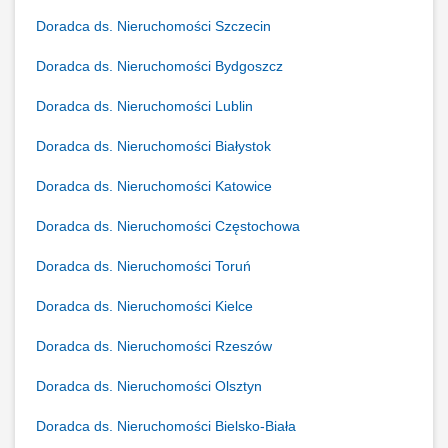
Doradca ds. Nieruchomości Szczecin
Doradca ds. Nieruchomości Bydgoszcz
Doradca ds. Nieruchomości Lublin
Doradca ds. Nieruchomości Białystok
Doradca ds. Nieruchomości Katowice
Doradca ds. Nieruchomości Częstochowa
Doradca ds. Nieruchomości Toruń
Doradca ds. Nieruchomości Kielce
Doradca ds. Nieruchomości Rzeszów
Doradca ds. Nieruchomości Olsztyn
Doradca ds. Nieruchomości Bielsko-Biała