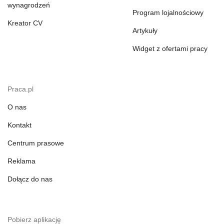
wynagrodzeń
Program lojalnościowy
Kreator CV
Artykuły
Widget z ofertami pracy
Praca.pl
O nas
Kontakt
Centrum prasowe
Reklama
Dołącz do nas
Pobierz aplikację