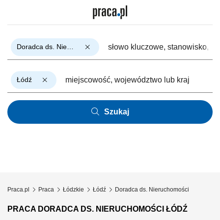
Doradca ds. Nieruchomości
Łódź
Szukaj
Praca.pl
Praca
Łódzkie
Łódź
Doradca ds. Nieruchomości
PRACA DORADCA DS. NIERUCHOMOŚCI ŁÓDŹ