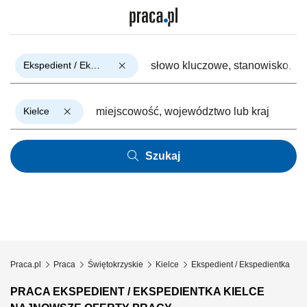
Ekspedient / Ekspedientka
Kielce
Szukaj
Praca.pl
Praca
Świętokrzyskie
Kielce
Ekspedient / Ekspedientka
PRACA EKSPEDIENT / EKSPEDIENTKA KIELCE