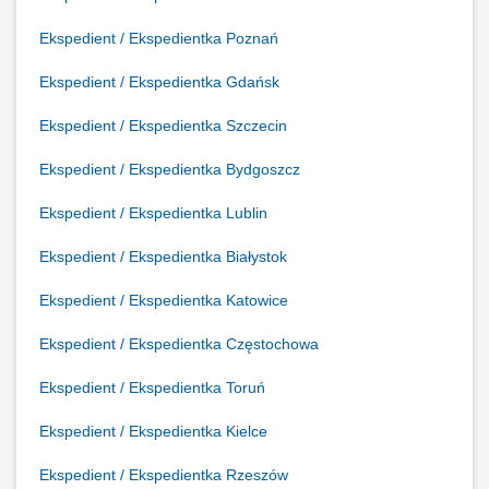
Ekspedient / Ekspedientka Poznań
Ekspedient / Ekspedientka Gdańsk
Ekspedient / Ekspedientka Szczecin
Ekspedient / Ekspedientka Bydgoszcz
Ekspedient / Ekspedientka Lublin
Ekspedient / Ekspedientka Białystok
Ekspedient / Ekspedientka Katowice
Ekspedient / Ekspedientka Częstochowa
Ekspedient / Ekspedientka Toruń
Ekspedient / Ekspedientka Kielce
Ekspedient / Ekspedientka Rzeszów