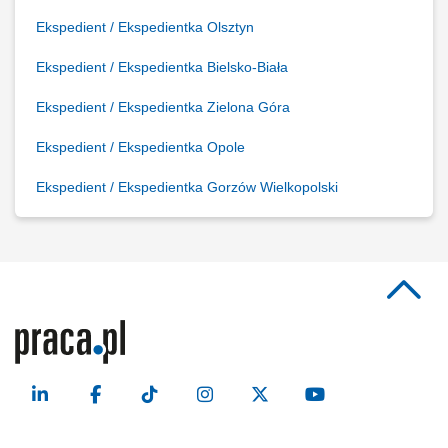
Ekspedient / Ekspedientka Olsztyn
Ekspedient / Ekspedientka Bielsko-Biała
Ekspedient / Ekspedientka Zielona Góra
Ekspedient / Ekspedientka Opole
Ekspedient / Ekspedientka Gorzów Wielkopolski