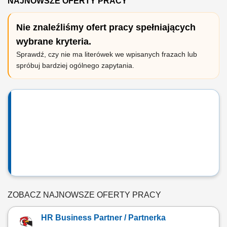
NAJNOWSZE OFERTY PRACY
Nie znaleźliśmy ofert pracy spełniających
wybrane kryteria.
Sprawdź, czy nie ma literówek we wpisanych frazach lub
spróbuj bardziej ogólnego zapytania.
ZOBACZ NAJNOWSZE OFERTY PRACY
HR Business Partner / Partnerka