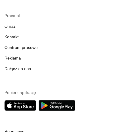
Praca.pl
O nas
Kontakt
Centrum prasowe
Reklama
Dołącz do nas
Pobierz aplikację
Regulamin