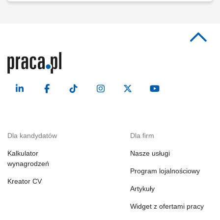
Dla kandydatów
Dla firm
Kalkulator
Nasze usługi
wynagrodzeń
Program lojalnościowy
Kreator CV
Artykuły
Widget z ofertami pracy