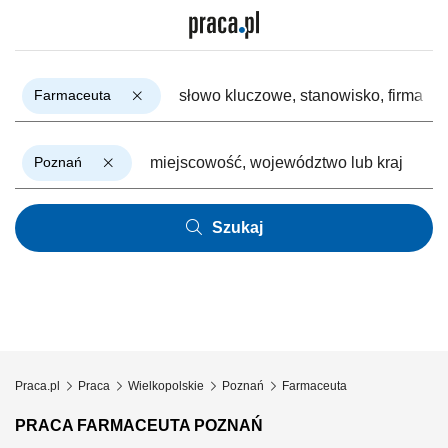
Farmaceuta
Poznań
Szukaj
Praca.pl
Praca
Wielkopolskie
Poznań
Farmaceuta
PRACA FARMACEUTA POZNAŃ