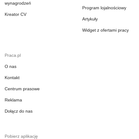
wynagrodzeń
Program lojalnościowy
Kreator CV
Artykuły
Widget z ofertami pracy
Praca.pl
O nas
Kontakt
Centrum prasowe
Reklama
Dołącz do nas
Pobierz aplikację