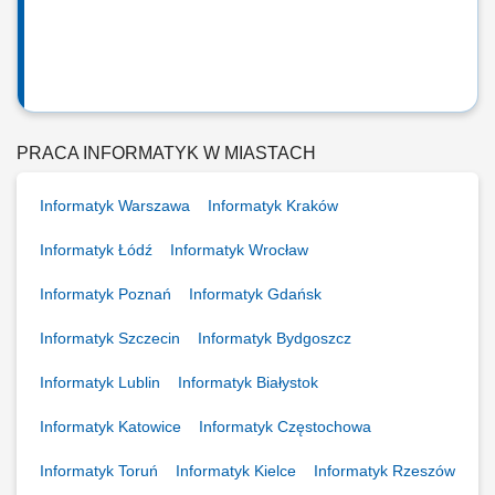
PRACA INFORMATYK W MIASTACH
Informatyk Warszawa
Informatyk Kraków
Informatyk Łódź
Informatyk Wrocław
Informatyk Poznań
Informatyk Gdańsk
Informatyk Szczecin
Informatyk Bydgoszcz
Informatyk Lublin
Informatyk Białystok
Informatyk Katowice
Informatyk Częstochowa
Informatyk Toruń
Informatyk Kielce
Informatyk Rzeszów