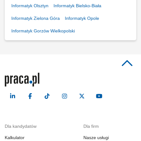
Informatyk Olsztyn
Informatyk Bielsko-Biała
Informatyk Zielona Góra
Informatyk Opole
Informatyk Gorzów Wielkopolski
Dla kandydatów
Dla firm
Kalkulator
Nasze usługi