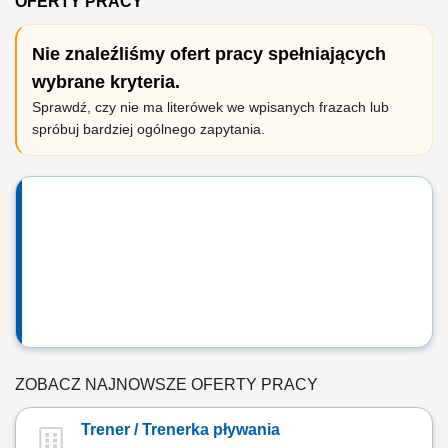
OFERTY PRACY
Nie znaleźliśmy ofert pracy spełniających
wybrane kryteria.
Sprawdź, czy nie ma literówek we wpisanych frazach lub
spróbuj bardziej ogólnego zapytania.
ZOBACZ NAJNOWSZE OFERTY PRACY
Trener / Trenerka pływania