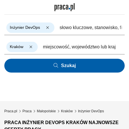
Inżynier DevOps
Kraków
Szukaj
Praca.pl
Praca
Małopolskie
Kraków
Inżynier DevOps
PRACA INŻYNIER DEVOPS KRAKÓW NAJNOWSZE