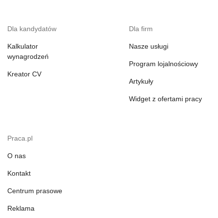
Dla kandydatów
Dla firm
Kalkulator
Nasze usługi
wynagrodzeń
Program lojalnościowy
Kreator CV
Artykuły
Widget z ofertami pracy
Praca.pl
O nas
Kontakt
Centrum prasowe
Reklama