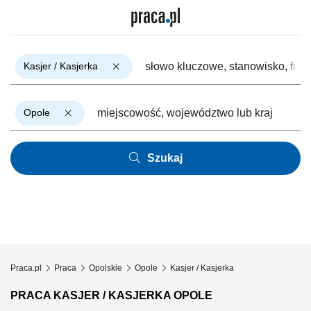
Kasjer / Kasjerka
Opole
Szukaj
Praca.pl
Praca
Opolskie
Opole
Kasjer / Kasjerka
PRACA KASJER / KASJERKA OPOLE