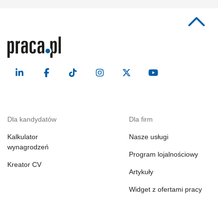
Dla kandydatów
Dla firm
Kalkulator
Nasze usługi
wynagrodzeń
Program lojalnościowy
Kreator CV
Artykuły
Widget z ofertami pracy