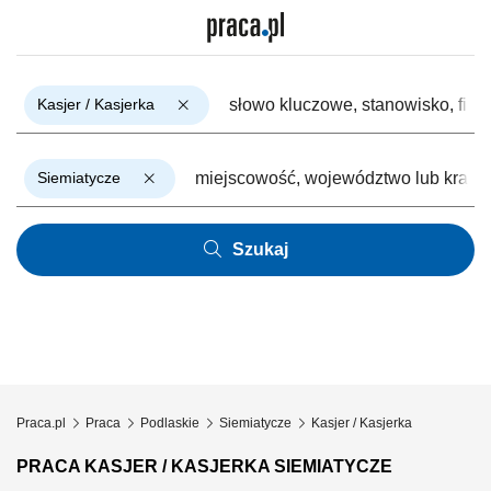
Kasjer / Kasjerka
Siemiatycze
Szukaj
Praca.pl
Praca
Podlaskie
Siemiatycze
Kasjer / Kasjerka
PRACA KASJER / KASJERKA SIEMIATYCZE