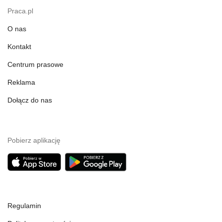
Praca.pl
O nas
Kontakt
Centrum prasowe
Reklama
Dołącz do nas
Pobierz aplikację
Regulamin