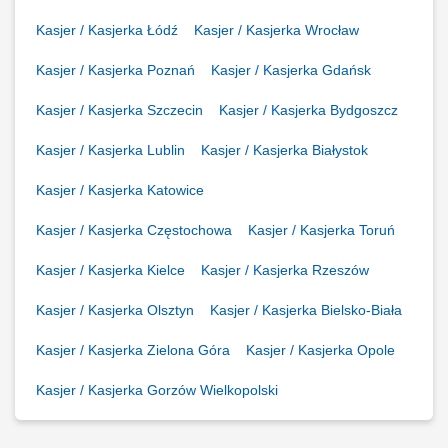
Kasjer / Kasjerka Łódź
Kasjer / Kasjerka Wrocław
Kasjer / Kasjerka Poznań
Kasjer / Kasjerka Gdańsk
Kasjer / Kasjerka Szczecin
Kasjer / Kasjerka Bydgoszcz
Kasjer / Kasjerka Lublin
Kasjer / Kasjerka Białystok
Kasjer / Kasjerka Katowice
Kasjer / Kasjerka Częstochowa
Kasjer / Kasjerka Toruń
Kasjer / Kasjerka Kielce
Kasjer / Kasjerka Rzeszów
Kasjer / Kasjerka Olsztyn
Kasjer / Kasjerka Bielsko-Biała
Kasjer / Kasjerka Zielona Góra
Kasjer / Kasjerka Opole
Kasjer / Kasjerka Gorzów Wielkopolski