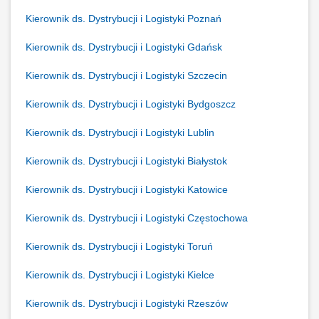
Kierownik ds. Dystrybucji i Logistyki Poznań
Kierownik ds. Dystrybucji i Logistyki Gdańsk
Kierownik ds. Dystrybucji i Logistyki Szczecin
Kierownik ds. Dystrybucji i Logistyki Bydgoszcz
Kierownik ds. Dystrybucji i Logistyki Lublin
Kierownik ds. Dystrybucji i Logistyki Białystok
Kierownik ds. Dystrybucji i Logistyki Katowice
Kierownik ds. Dystrybucji i Logistyki Częstochowa
Kierownik ds. Dystrybucji i Logistyki Toruń
Kierownik ds. Dystrybucji i Logistyki Kielce
Kierownik ds. Dystrybucji i Logistyki Rzeszów