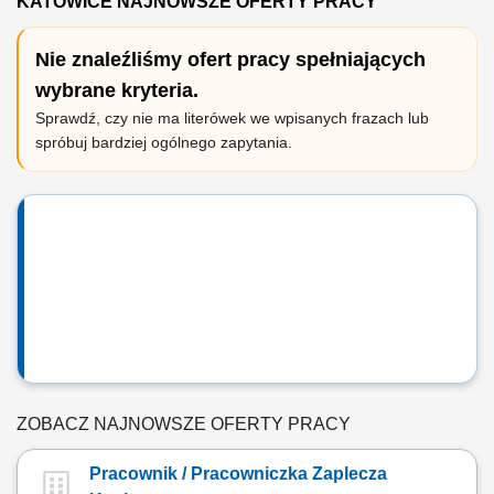
KATOWICE NAJNOWSZE OFERTY PRACY
Nie znaleźliśmy ofert pracy spełniających
wybrane kryteria.
Sprawdź, czy nie ma literówek we wpisanych frazach lub
spróbuj bardziej ogólnego zapytania.
ZOBACZ NAJNOWSZE OFERTY PRACY
Pracownik / Pracowniczka Zaplecza