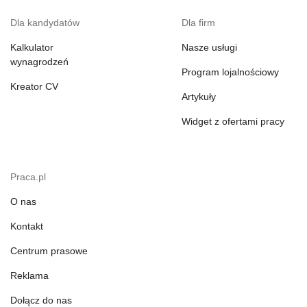
Dla kandydatów
Dla firm
Kalkulator
Nasze usługi
wynagrodzeń
Program lojalnościowy
Kreator CV
Artykuły
Widget z ofertami pracy
Praca.pl
O nas
Kontakt
Centrum prasowe
Reklama
Dołącz do nas