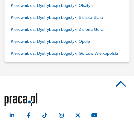
Kierownik ds. Dystrybucji i Logistyki Olsztyn
Kierownik ds. Dystrybucji i Logistyki Bielsko-Biała
Kierownik ds. Dystrybucji i Logistyki Zielona Góra
Kierownik ds. Dystrybucji i Logistyki Opole
Kierownik ds. Dystrybucji i Logistyki Gorzów Wielkopolski