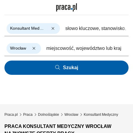
Konsultant Medyczny
Wrocław
Szukaj
Praca.pl
Praca
Dolnośląskie
Wrocław
Konsultant Medyczny
PRACA KONSULTANT MEDYCZNY WROCŁAW