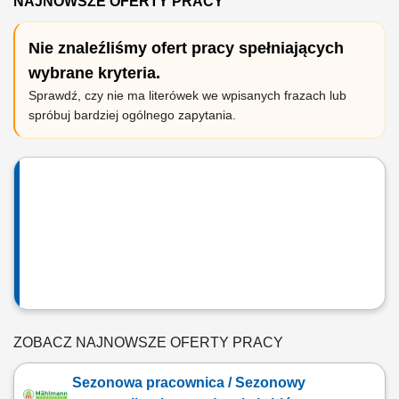
NAJNOWSZE OFERTY PRACY
Nie znaleźliśmy ofert pracy spełniających
wybrane kryteria.
Sprawdź, czy nie ma literówek we wpisanych frazach lub
spróbuj bardziej ogólnego zapytania.
ZOBACZ NAJNOWSZE OFERTY PRACY
Sezonowa pracownica / Sezonowy