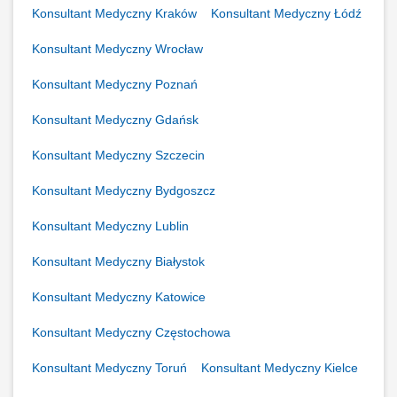
Konsultant Medyczny Kraków
Konsultant Medyczny Łódź
Konsultant Medyczny Wrocław
Konsultant Medyczny Poznań
Konsultant Medyczny Gdańsk
Konsultant Medyczny Szczecin
Konsultant Medyczny Bydgoszcz
Konsultant Medyczny Lublin
Konsultant Medyczny Białystok
Konsultant Medyczny Katowice
Konsultant Medyczny Częstochowa
Konsultant Medyczny Toruń
Konsultant Medyczny Kielce