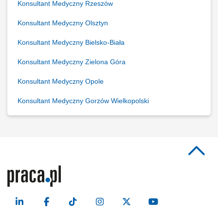
Konsultant Medyczny Rzeszów
Konsultant Medyczny Olsztyn
Konsultant Medyczny Bielsko-Biała
Konsultant Medyczny Zielona Góra
Konsultant Medyczny Opole
Konsultant Medyczny Gorzów Wielkopolski