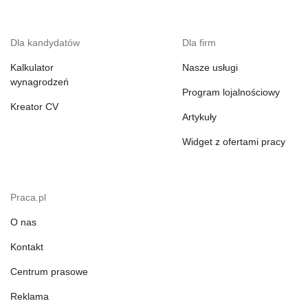
Dla kandydatów
Dla firm
Kalkulator
Nasze usługi
wynagrodzeń
Program lojalnościowy
Kreator CV
Artykuły
Widget z ofertami pracy
Praca.pl
O nas
Kontakt
Centrum prasowe
Reklama